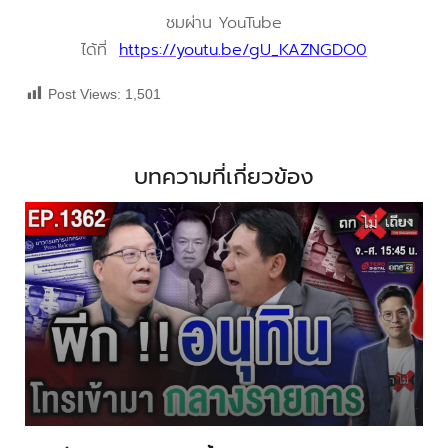
ชมผ่าน YouTube
ได้ที่
https://youtu.be/gU_KAZNGDO0
Post Views:
1,501
บทความที่เกี่ยวข้อง