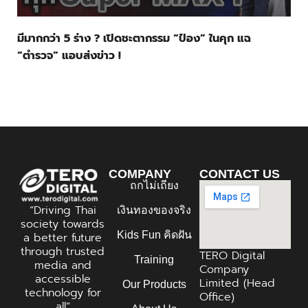
มีมากกว่า 5 ร่าง ? เปิดชะตากรรม “ป๋อง” ในคุก แฉ
“ตำรวจ” แอบส่งข่าว !
COMPANY
CONTACT US
ถกไม่เถียง
“Driving Thai
เงินทองของจริง
society towards
Kids Fun คิดฝัน
a better future
through trusted
TERO Digital
Training
media and
Company
accessible
Limited (Head
Our Products
technology for
Office)
all”