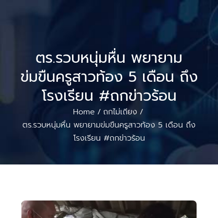
ตร.รวบหนุ่มหื่น พยายาม
ข่มขืนครูสาวท้อง 5 เดือน ถึง
โรงเรียน #ถกข่าวร้อน
Home
ถกไม่เถียง
/
/
ตร.รวบหนุ่มหื่น พยายามข่มขืนครูสาวท้อง 5 เดือน ถึง
โรงเรียน #ถกข่าวร้อน