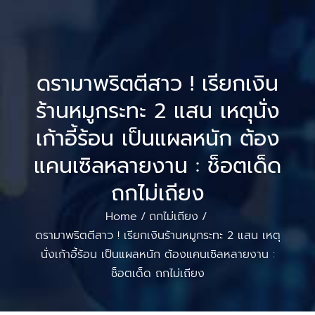
ดรามาพริตตีสาว ! เรียกเงิน
ร้านหมูกระทะ 2 แสน เหตุนั่ง
เก้าอี้ร้อน เป็นแผลหนัก ต้อง
แคนเซิลหลายงาน : ช็อตเด็ด
ถกไม่เถียง
Home
ถกไม่เถียง
/
/
ดรามาพริตตีสาว ! เรียกเงินร้านหมูกระทะ 2 แสน เหตุ
นั่งเก้าอี้ร้อน เป็นแผลหนัก ต้องแคนเซิลหลายงาน :
ช็อตเด็ด ถกไม่เถียง