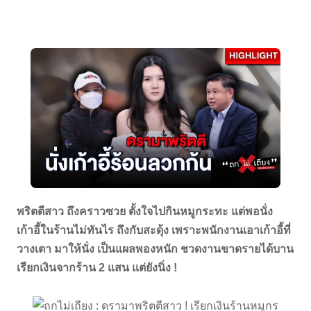
พริตตีสาว ถึงคราวซวย ตั้งใจไปกินหมูกระทะ แต่พอนั่ง
เก้าอี้ในร้านไม่ทันไร ถึงกับสะดุ้ง เพราะพนักงานเอาเก้าอี้ที่
วางเตา มาให้นั่ง เป็นแผลพองหนัก ชวดงานขาดรายได้บาน
เรียกเงินจากร้าน 2 แสน แต่ยังนิ่ง !