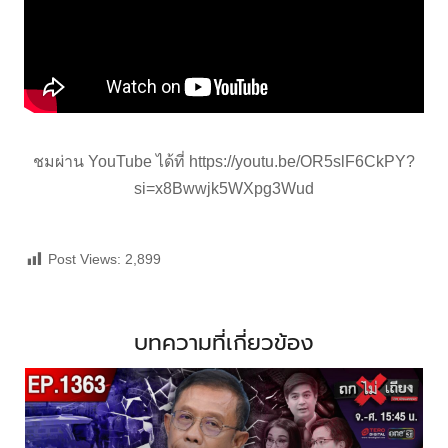
ชมผ่าน YouTube ได้ที่
https://youtu.be/OR5slF6CkPY?
si=x8Bwwjk5WXpg3Wud
Post Views:
2,899
บทความที่เกี่ยวข้อง