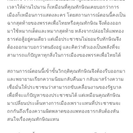
เวลาให้ผ่านไปนาน ก็เหมือนที่คุณทักษิณเคยบอกว่าการ
เมืองก็เหมือนการแสดงละคร โดยสถานการณ์ตอนนี้คงเป็น
ฉากสุดท้ายของพรรคเพื่อไทยหรือคุณทักษิณ จึงต้องออก
มาใช้หมากเด็ดและหมากสุดท้าย หลังจากปล่อยให้แพทอง
ธารต่อสู้อยู่คนเดียว แต่เมื่อประชาชนไม่ยอมรับทักษิณจึง
ต้องออกมาบอกว่าตนยังอยู่ และคิดว่าตัวเองเป็นพลังที่จะ
สามารถแก้ปัญหาทุกสิ่งในการเมืองของพรรคเพื่อไทยได้
สถานการณ์ตอนนี้เข้าขั้นวิกฤติคุณทักษิณจึงต้องรีบออกมา
และพยายามเรียกความนิยมกลับคืนมา กลับมาสร้างความ
เชื่อมั่นให้ประชาชนว่าสามารถขับเคลื่อนงานของรัฐบาล
เพื่อที่จะแก้ปัญหาของประชาชนได้ แต่เหมือนคุณทักษิณ
มาเปลี่ยนประเด็นทางการเมืองเพราะแทนที่ประชาชนจะ
ถกกันถึงเรื่องความผิดพลาดของแพทองธารกลับต้องหัน
สนใจเรื่องคุณทักษิณแทน