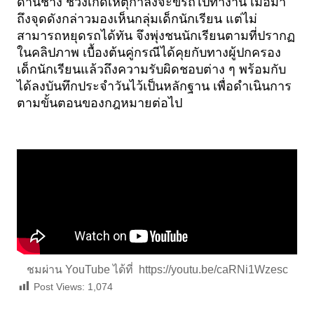
ด่านช้าง ช่วงเกิดเหตุกำลังจะขี่รถไปทำงาน เมื่อมา
ถึงจุดดังกล่าวมองเห็นกลุ่มเด็กนักเรียน แต่ไม่
สามารถหยุดรถได้ทัน จึงพุ่งชนนักเรียนตามที่ปรากฏ
ในคลิปภาพ เบื้องต้นคู่กรณีได้คุยกับทางผู้ปกครอง
เด็กนักเรียนแล้วถึงความรับผิดชอบต่าง ๆ พร้อมกับ
ได้ลงบันทึกประจำวันไว้เป็นหลักฐาน เพื่อดำเนินการ
ตามขั้นตอนของกฎหมายต่อไป
ชมผ่าน YouTube ได้ที่
https://youtu.be/caRNi1Wzesc
Post Views:
1,074