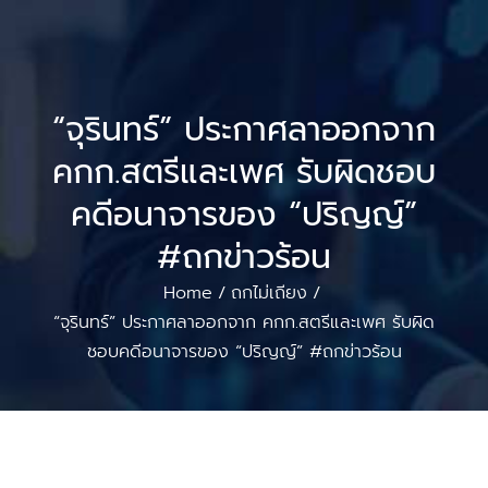
“จุรินทร์” ประกาศลาออกจาก
คกก.สตรีและเพศ รับผิดชอบ
คดีอนาจารของ “ปริญญ์”
#ถกข่าวร้อน
Home
ถกไม่เถียง
/
/
“จุรินทร์” ประกาศลาออกจาก คกก.สตรีและเพศ รับผิด
ชอบคดีอนาจารของ “ปริญญ์” #ถกข่าวร้อน