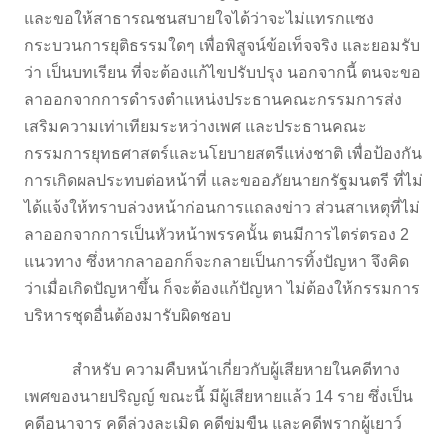
และขอให้สาธารณชนสบายใจได้ว่าจะไม่แทรกแซง
กระบวนการยุติธรรมใดๆ เพื่อพิสูจน์ข้อเท็จจริง และยอมรับ
ว่า เป็นบทเรียน ที่จะต้องแก้ไขปรับปรุง นอกจากนี้ ตนจะขอ
ลาออกจากการดำรงตำแหน่งประธานคณะกรรมการส่ง
เสริมความเท่าเทียมระหว่างเพศ และประธานคณะ
กรรมการยุทธศาสตร์และนโยบายสตรีแห่งชาติ เพื่อป้องกัน
การเกิดผลประทบต่อหน้าที่ และขออภัยนายกรัฐมนตรี ที่ไม่
ได้แจ้งให้ทราบล่วงหน้าก่อนการแถลงข่าว ส่วนสาเหตุที่ไม่
ลาออกจากการเป็นหัวหน้าพรรคนั้น ตนมีการไตร่ตรอง 2
แนวทาง ซึ่งหากลาออกก็จะกลายเป็นการทิ้งปัญหา จึงคิด
ว่าเมื่อเกิดปัญหาขึ้น ก็จะต้องแก้ปัญหา ไม่ต้องให้กรรมการ
บริหารชุดอื่นต้องมารับผิดชอบ
สำหรับ ความคืบหน้าเกี่ยวกับผู้เสียหายในคดีทาง
เพศของนายปริญญ์ ขณะนี้ มีผู้เสียหายแล้ว 14 ราย ซึ่งเป็น
คดีอนาจาร คดีล่วงละเมิด คดีข่มขืน และคดีพรากผู้เยาว์