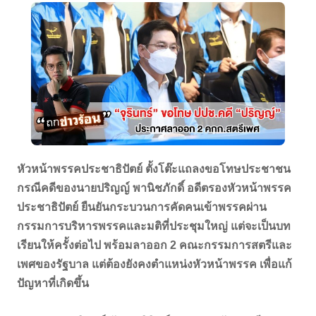
หัวหน้าพรรคประชาธิปัตย์ ตั้งโต๊ะแถลงขอโทษประชาชน
กรณีคดีของนายปริญญ์ พานิชภักดิ์ อดีตรองหัวหน้าพรรค
ประชาธิปัตย์ ยืนยันกระบวนการคัดคนเข้าพรรคผ่าน
กรรมการบริหารพรรคและมติที่ประชุมใหญ่ แต่จะเป็นบท
เรียนให้ครั้งต่อไป พร้อมลาออก 2 คณะกรรมการสตรีและ
เพศของรัฐบาล แต่ต้องยังคงตำแหน่งหัวหน้าพรรค เพื่อแก้
ปัญหาที่เกิดขึ้น