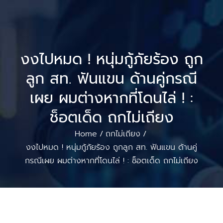
งงไปหมด ! หนุ่มกู้ภัยร้อง ถูก
ลูก สท. ฟันแขน ด้านคู่กรณี
เผย ผมต่างหากที่โดนไล่ ! :
ช็อตเด็ด ถกไม่เถียง
Home
ถกไม่เถียง
/
/
งงไปหมด ! หนุ่มกู้ภัยร้อง ถูกลูก สท. ฟันแขน ด้านคู่
กรณีเผย ผมต่างหากที่โดนไล่ ! : ช็อตเด็ด ถกไม่เถียง