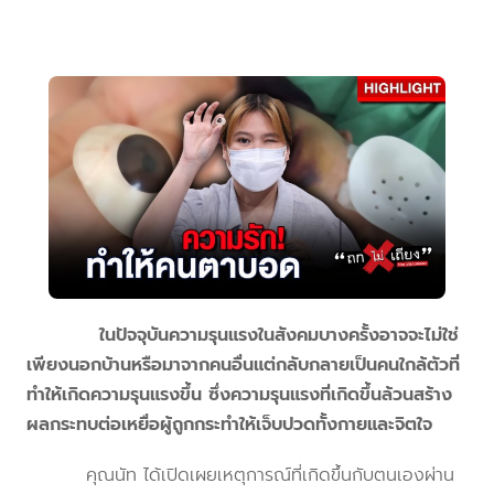
ในปัจจุบันความรุนแรงในสังคมบางครั้งอาจจะไม่ใช่
เพียงนอกบ้านหรือมาจากคนอื่นแต่กลับกลายเป็นคนใกล้ตัวที่
ทำให้เกิดความรุนแรงขึ้น ซึ่งความรุนแรงที่เกิดขึ้นล้วนสร้าง
ผลกระทบต่อเหยื่อผู้ถูกกระทำให้เจ็บปวดทั้งกายและจิตใจ
คุณนัท ได้เปิดเผยเหตุการณ์ที่เกิดขึ้นกับตนเองผ่าน