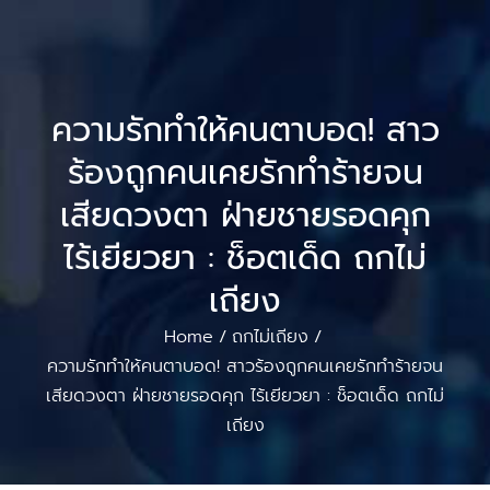
ความรักทำให้คนตาบอด! สาว
ร้องถูกคนเคยรักทำร้ายจน
เสียดวงตา ฝ่ายชายรอดคุก
ไร้เยียวยา : ช็อตเด็ด ถกไม่
เถียง
Home
ถกไม่เถียง
/
/
ความรักทำให้คนตาบอด! สาวร้องถูกคนเคยรักทำร้ายจน
เสียดวงตา ฝ่ายชายรอดคุก ไร้เยียวยา : ช็อตเด็ด ถกไม่
เถียง