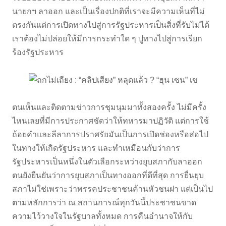
นายกฯ ลาออก และเป็นเรื่องปกติที่เราจะมีความเห็นที่ไม่
ตรงกันแต่การเปิดทางไปสู่การรัฐประหารเป็นสิ่งที่รับไม่ได้
เราต้องไม่ปล่อยให้มีการกระทำใด ๆ ปูทางไปสู่การเรียก
ร้องรัฐประหาร
ตนเห็นและติดตามข่าวการชุมนุมมาทั้งสองครั้ง ไม่มีครั้ง
ไหนเลยที่มีการประกาศชัดว่าให้ทหารมาปฏิวัติ แต่การใช้
ถ้อยคำและลีลาการปราศรัยมันเป็นการเปิดช่องหรือส่อไป
ในทางให้เกิดรัฐประหาร และทำเหมือนกับว่าการ
รัฐประหารเป็นหนึ่งในตัวเลือกระหว่างยุบสภากับลาออก
ตนยังยืนยันว่าการยุบสภาเป็นทางออกที่ดีที่สุด การยื่นยุบ
สภาไม่ใช่เพราะว่าพรรคประชาชนค้านหัวชนฝา แต่เป็นไป
ตามหลักการว่า ณ สถานการณ์ทุกวันนี้ประชาชนขาด
ความไว้วางใจในรัฐบาลทั้งหมด การคืนอำนาจให้กับ