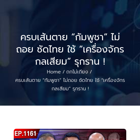
ครบเส้นตาย “กัมพูชา” ไม่
ถอย ซัดไทย ใช้ “เครื่องจักร
กลเสียม” รุกราน !
Home
ถกไม่เถียง
/
/
ครบเส้นตาย “กัมพูชา” ไม่ถอย ซัดไทย ใช้ “เครื่องจักร
กลเสียม” รุกราน !