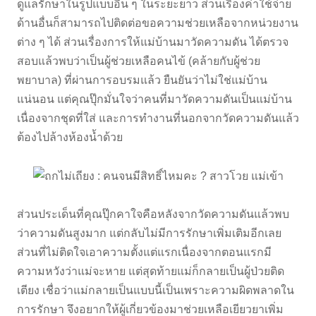
ดูแลรักษาในรูปแบบอื่น ๆ ในระยะยาว ส่วนเรื่องค่าใช้จ่าย
ด้านอื่นก็สามารถไปติดต่อขอความช่วยเหลือจากหน่วยงาน
ต่าง ๆ ได้ ส่วนเรื่องการให้แม่บ้านมาวัดความดัน ได้ตรวจ
สอบแล้วพบว่าเป็นผู้ช่วยเหลือคนไข้ (คล้ายกับผู้ช่วย
พยาบาล) ที่ผ่านการอบรมแล้ว ยืนยันว่าไม่ใช่แม่บ้าน
แน่นอน แต่คุณปุ๊กมั่นใจว่าคนที่มาวัดความดันเป็นแม่บ้าน
เนื่องจากชุดที่ใส่ และการทำงานที่นอกจากวัดความดันแล้ว
ต้องไปล้างห้องน้ำด้วย
ส่วนประเด็นที่คุณปุ๊กคาใจคือหลังจากวัดความดันแล้วพบ
ว่าความดันสูงมาก แต่กลับไม่มีการรักษาเพิ่มเติมอีกเลย
ส่วนที่ไม่ติดใจเอาความตั้งแต่แรกเนื่องจากตอนแรกมี
ความหวังว่าแม่จะหาย แต่สุดท้ายแม่ก็กลายเป็นผู้ป่วยติด
เตียง เชื่อว่าแม่กลายเป็นแบบนี้เป็นเพราะความผิดพลาดใน
การรักษา จึงอยากให้ผู้เกี่ยวข้องมาช่วยเหลือเยียวยาเพิ่ม