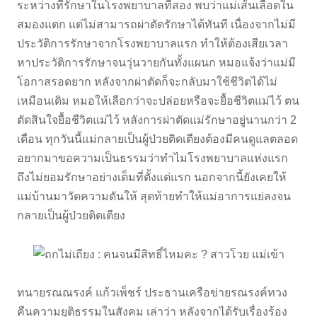
ระหว่างที่รักษาในโรงพยาบาลที่สอง พบว่าแม่เส้นเลือดใน
สมองแตก แต่ไม่สามารถผ่าตัดรักษาได้ทันที เนื่องจากไม่มี
ประวัติการรักษาจากโรงพยาบาลแรก ทำให้ต้องเสียเวลา
หาประวัติการรักษาจนวุ่นวายกันทั้งแผนก หมอแจ้งว่าแม่มี
โอกาสรอดยาก หลังจากผ่าตัดก็จะกลับมาใช้ชีวิตได้ไม่
เหมือนเดิม หมอให้เลือกว่าจะปล่อยหรือจะยื้อชีวิตแม่ไว้ ตน
ตัดสินใจยื้อชีวิตแม่ไว้ หลังการผ่าตัดแม่รักษาอยู่นานกว่า 2
เดือน ทุกวันนี้แม่กลายเป็นผู้ป่วยติดเตียงต้องมีคนดูแลตลอด
อยากมาขอความเป็นธรรมว่าทำไมโรงพยาบาลแห่งแรก
ถึงไม่ยอมรักษาอย่างเต็มที่ตั้งแต่แรก นอกจากนี้ยังเคยให้
แม่บ้านมาวัดความดันให้ สุดท้ายทำให้แม่อาการแย่ลงจน
กลายเป็นผู้ป่วยติดเตียง
ทนายรณณรงค์ แก้วเพ็ชร์ ประธานเครือข่ายรณรงค์ทวง
คืนความยุติธรรมในสังคม เล่าว่า หลังจากได้รับเรื่องร้อง