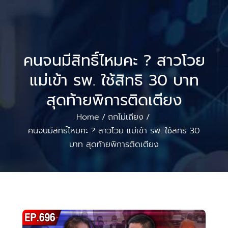
คนจนมีสิทธิ์ไหมคะ ? สาวโวย
แม่เข้า รพ. ใช้สิทธิ 30 บาท
สุดท้ายพิการติดเตียง
Home
ถกไม่เถียง
/
/
คนจนมีสิทธิ์ไหมคะ ? สาวโวย แม่เข้า รพ. ใช้สิทธิ 30
บาท สุดท้ายพิการติดเตียง