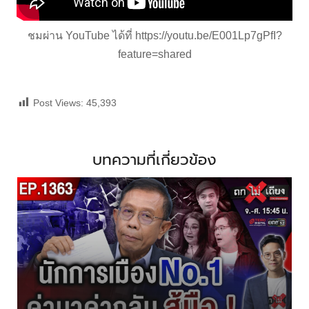
ชมผ่าน YouTube ได้ที่
https://youtu.be/E001Lp7gPfI?
feature=shared
Post Views:
45,393
บทความที่เกี่ยวข้อง