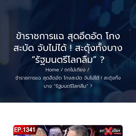
ข้าราชการแฉ สุดอึดอัด โกง
สะบัด จับไม่ได้ ! สะดุ้งทั้งบาง
“รัฐมนตรีโลกลืม” ?
Home
ถกไม่เถียง
/
/
ข้าราชการแฉ สุดอึดอัด โกงสะบัด จับไม่ได้ ! สะดุ้งทั้ง
บาง “รัฐมนตรีโลกลืม” ?