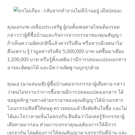
คุณเอกภพ เหลืองประเสริฐ ผู้ก่อตั้งเพจสายไหมต้องรอด
กล่าวว่าผู้ที่ซื้อบ้านและกิจการจากภรรยาของคุณสัญญา
ถ้าเห็นความผิดปกตินี้แล้วควรรีบคืน หรือหากมีเจตนาไม่
คืนเพราะรู้ว่ามูลค่าจริงคือ 5,000,000 บาท แต่ซื้อมาเพียง
1,200,000 บาท หรือรู้ตั้งแต่ต้นว่ามีการปลอมแปลงเอกสาร
อาจจะติดคุกได้ และมีความผิดฐานบุกรุกด้วย
คุณเอ (นามสมมติ) ผู้ซื้อบ้านต่อจากภรรยาผู้เสียหาย กล่าว
ว่าตนไม่ทราบว่าการซื้อขายมีการปลอมแปลงเอกสาร ได้
ขอดูหลักฐานทางฝ่ายภรรยาของคุณสัญญาได้นำเอกสาร
โอนกรรมสิทธิ์ให้ตนดู ตรวจสอบแล้วจึงตัดสินใจซื้อ และไม่
ได้เอะใจว่าลายเซ็นไม่ตรงกัน ยืนยันว่าไม่เคยรู้จักภรรยาผู้
เสียหายมาก่อน ส่วนการเจรจาคุณเอต้องการให้มีการ
เจรจากัน โดยต้องการให้คุณสัญญามาเจรจากันที่บ้าน และ