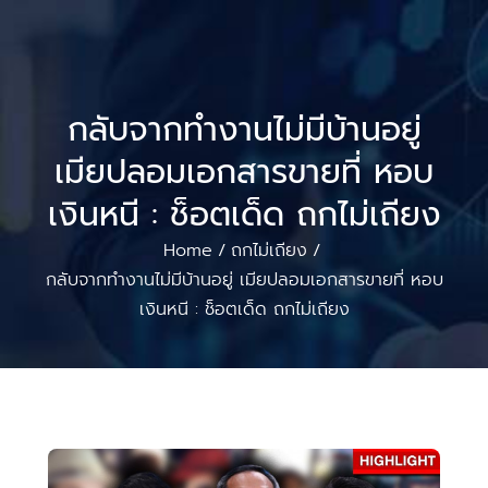
กลับจากทำงานไม่มีบ้านอยู่
เมียปลอมเอกสารขายที่ หอบ
เงินหนี : ช็อตเด็ด ถกไม่เถียง
Home
ถกไม่เถียง
/
/
กลับจากทำงานไม่มีบ้านอยู่ เมียปลอมเอกสารขายที่ หอบ
เงินหนี : ช็อตเด็ด ถกไม่เถียง