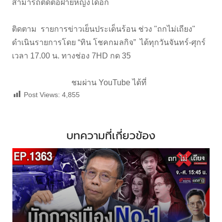
สามารถติดต่อฝ่ายหญิงได้อีก
ติดตาม รายการข่าวเย็นประเด็นร้อน ช่วง "ถกไม่เถียง"
ดำเนินรายการโดย “ทิน โชคกมลกิจ” ได้ทุกวันจันทร์-ศุกร์
เวลา 17.00 น. ทางช่อง 7HD กด 35
ชมผ่าน YouTube ได้ที่
Post Views:
4,855
บทความที่เกี่ยวข้อง