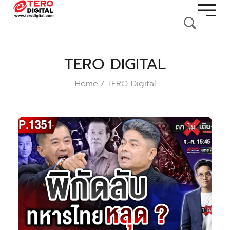
TERO DIGITAL
Home
TERO Digital
/