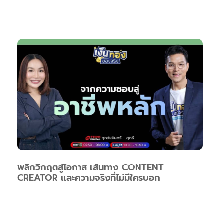
พลิกวิกฤตสู่โอกาส เส้นทาง CONTENT
CREATOR และความจริงที่ไม่มีใครบอก