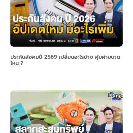
ประกันสังคมปี 2569 เปลี่ยนอะไรบ้าง คุ้มค่าขนาด
ไหน ?