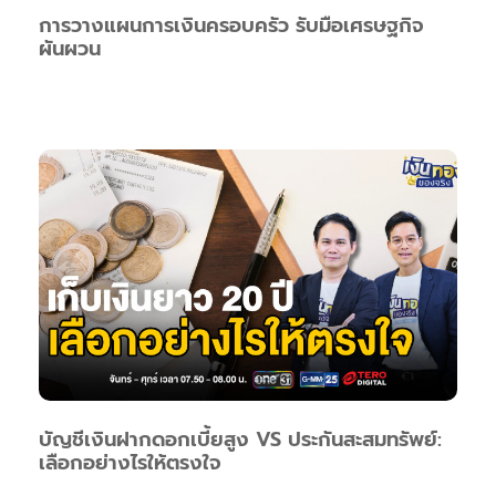
การวางแผนการเงินครอบครัว รับมือเศรษฐกิจ
ผันผวน
บัญชีเงินฝากดอกเบี้ยสูง VS ประกันสะสมทรัพย์:
เลือกอย่างไรให้ตรงใจ