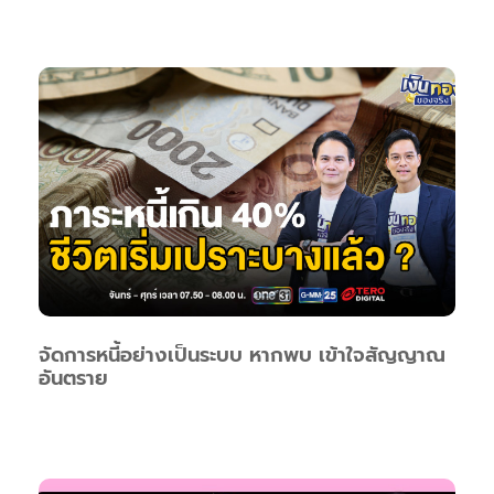
จัดการหนี้อย่างเป็นระบบ หากพบ เข้าใจสัญญาณ
อันตราย