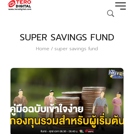
SUPER SAVINGS FUND
Home
super savings fund
/