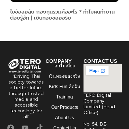
ไขข้อสงสัย กองทุนรวมคืออะไร ? ทำไมคนทำงาน
ต้องรู้จัก | เงินทองของจริง
COMPANY
CONTACT US
ถกไม่เถียง
“Driving Thai
เงินทองของจริง
society towards
Kids Fun คิดฝัน
a better future
through trusted
TERO Digital
Training
media and
Company
accessible
Limited (Head
Our Products
technology for
Office)
all”
About Us
No. 54, B.B.
Contact Us