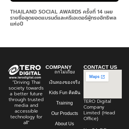
THAILAND SOCIAL AWARDS ครั้งที่ 14 เผย
รายชื่อสุดยอดแบรนด์และครีเอเตอร์ผู้ทรงอิทธิพล
แห่งปี
COMPANY
CONTACT US
ถกไม่เถียง
“Driving Thai
เงินทองของจริง
society towards
Kids Fun คิดฝัน
a better future
through trusted
TERO Digital
Training
media and
Company
accessible
Limited (Head
Our Products
technology for
Office)
all”
About Us