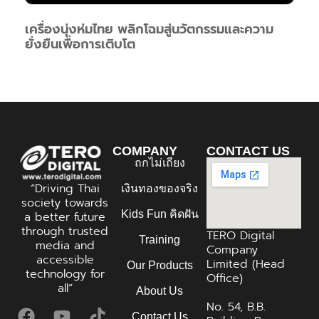
เครื่องนุ่งห่มไทย พลิกโฉมสู่นวัตกรรมและความ
ยั่งยืนเพื่อการเติบโต
COMPANY
CONTACT US
ถกไม่เถียง
“Driving Thai
เงินทองของจริง
society towards
Kids Fun คิดฝัน
a better future
through trusted
TERO Digital
Training
media and
Company
accessible
Limited (Head
Our Products
technology for
Office)
all”
About Us
No. 54, B.B.
Contact Us