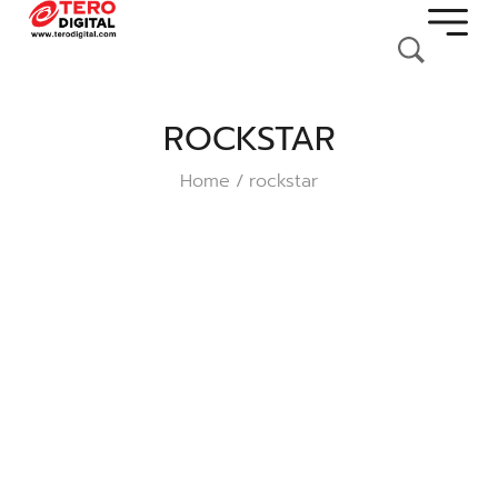
ROCKSTAR
Home
rockstar
/