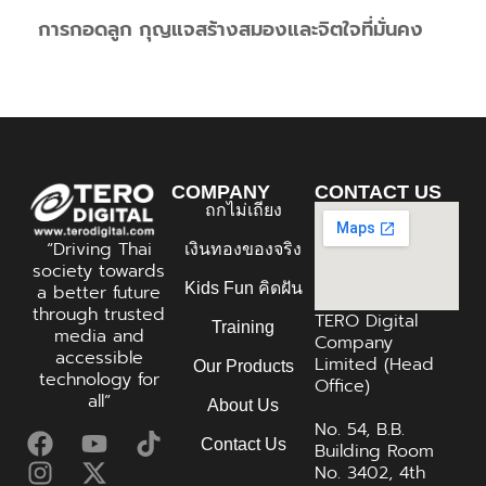
การกอดลูก กุญแจสร้างสมองและจิตใจที่มั่นคง
COMPANY
CONTACT US
ถกไม่เถียง
“Driving Thai
เงินทองของจริง
society towards
Kids Fun คิดฝัน
a better future
through trusted
TERO Digital
Training
media and
Company
accessible
Limited (Head
Our Products
technology for
Office)
all”
About Us
No. 54, B.B.
Contact Us
Building Room
No. 3402, 4th