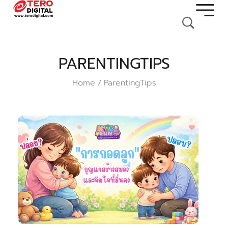
PARENTINGTIPS
Home
ParentingTips
/