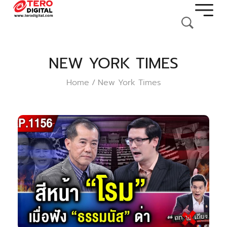
NEW YORK TIMES
Home
New York Times
/