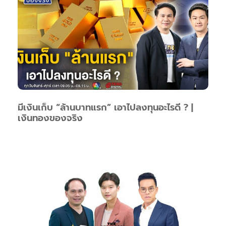
มีเงินเก็บ “ล้านบาทแรก” เอาไปลงทุนอะไรดี ? |
เงินทองของจริง