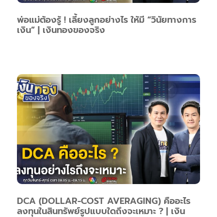
พ่อแม่ต้องรู้ ! เลี้ยงลูกอย่างไร ให้มี “วินัยทางการ
เงิน” | เงินทองของจริง
DCA (DOLLAR-COST AVERAGING) คืออะไร
ลงทุนในสินทรัพย์รูปแบบใดถึงจะเหมาะ ? | เงิน