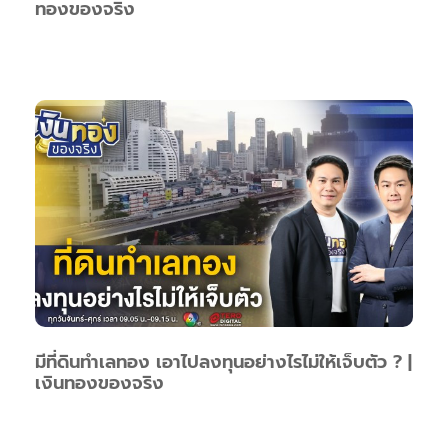
ทองของจริง
มีที่ดินทำเลทอง เอาไปลงทุนอย่างไรไม่ให้เจ็บตัว ? |
เงินทองของจริง