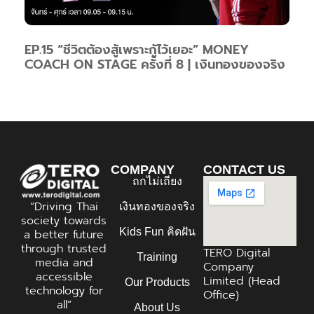
EP.15 “ชีวิตต้องสู้เพราะกู้ไว้เยอะ” MONEY
COACH ON STAGE ครั้งที่ 8 | เงินทองของจริง
COMPANY
CONTACT US
ถกไม่เถียง
“Driving Thai
เงินทองของจริง
society towards
Kids Fun คิดฝัน
a better future
through trusted
TERO Digital
Training
media and
Company
accessible
Limited (Head
Our Products
technology for
Office)
all”
About Us