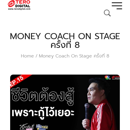
MONEY COACH ON STAGE
ครั้งที่ 8
Home
Money Coach On Stage ครั้งที่ 8
/