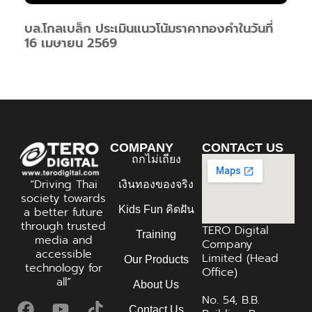
บล.โกลเบล็ก ประเมินแนวโน้มราคาทองคำในวันที่
16 เมษายน 2569
COMPANY
CONTACT US
ถกไม่เถียง
“Driving Thai
เงินทองของจริง
society towards
Kids Fun คิดฝัน
a better future
through trusted
TERO Digital
Training
media and
Company
accessible
Limited (Head
Our Products
technology for
Office)
all”
About Us
No. 54, B.B.
Contact Us