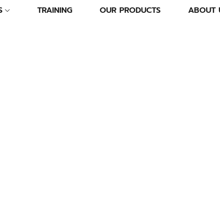
S
TRAINING
OUR PRODUCTS
ABOUT 