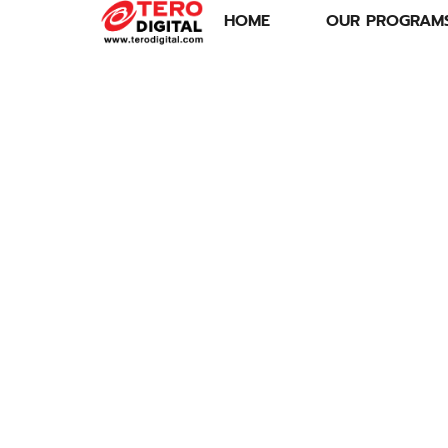
HOME
OUR PROGRAM
กล้ามเนื้อมัดเล็ก
รวมกิจกรรมพัฒนา