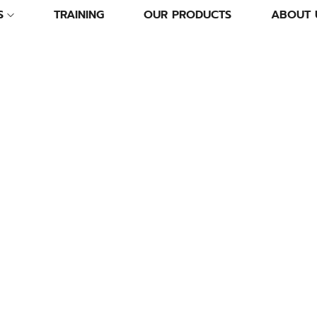
S
TRAINING
OUR PRODUCTS
ABOUT 