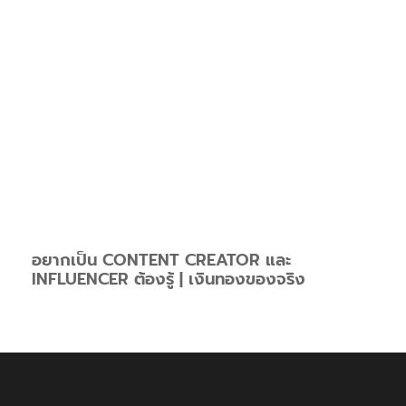
อยากเป็น CONTENT CREATOR และ
INFLUENCER ต้องรู้ | เงินทองของจริง