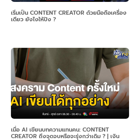
เริ่มเป็น CONTENT CREATOR ด้วยมือถือเครื่อง
เดียว ยังไงให้ปัง ?
เมื่อ AI เขียนบทความแทนคน: CONTENT
CREATOR ถึงจุดจบหรือจะรุ่งกว่าเดิม ? | เงิน