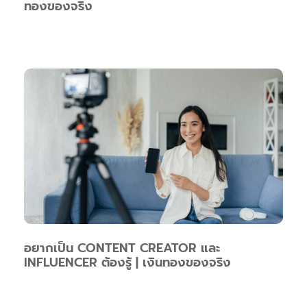
ทองของจริง
อยากเป็น CONTENT CREATOR และ
INFLUENCER ต้องรู้ | เงินทองของจริง