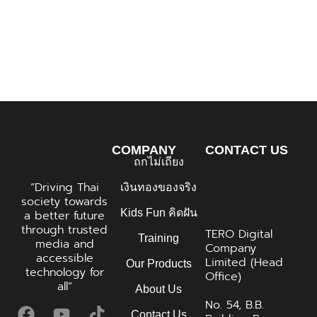
ธุรกิจพังเพราะหวังแค่ PASSION ? ความรู้ทางการ
เงินที่ SME ต้องมี
COMPANY
CONTACT US
ถกไม่เถียง
“Driving Thai
เงินทองของจริง
society towards
Kids Fun คิดฝัน
a better future
through trusted
TERO Digital
Training
media and
Company
accessible
Limited (Head
Our Products
technology for
Office)
all”
About Us
No. 54, B.B.
Contact Us