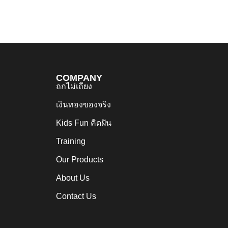
COMPANY
ถกไม่เถียง
เงินทองของจริง
Kids Fun คิดฝัน
Training
Our Products
About Us
Contact Us