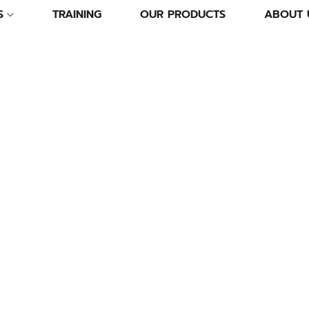
S
TRAINING
OUR PRODUCTS
ABOUT 