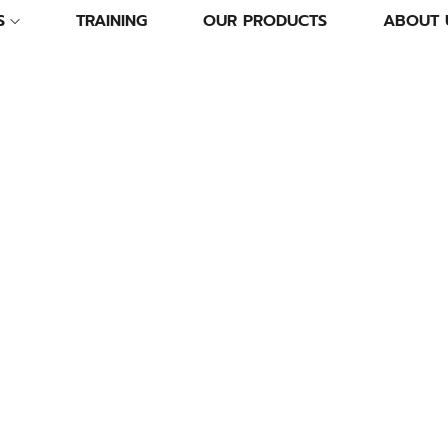
S
TRAINING
OUR PRODUCTS
ABOUT 