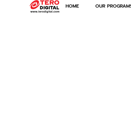
HOME
OUR PROGRAM
สาวร้อง พ่อถูกรถชน