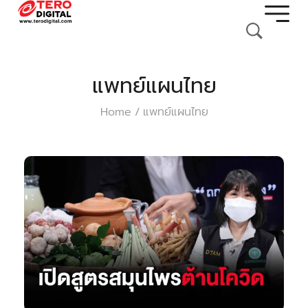
แพทย์แผนไทย
Home
แพทย์แผนไทย
/