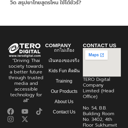
วิด สรุปยาไทยสูตรไหน ใช้ได้ชัวร์?
COMPANY
CONTACT US
ถกไม่เถียง
“Driving Thai
เงินทองของจริง
society towards
Kids Fun คิดฝัน
a better future
through trusted
TERO Digital
Training
media and
Company
accessible
Limited (Head
Our Products
technology for
Office)
all”
About Us
No. 54, B.B.
Contact Us
Building Room
No. 3402, 4th
Floor Sukhumvit