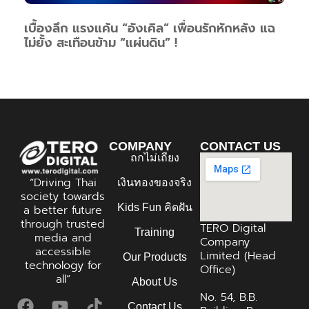
เบื้องลึก แรงแค้น “อังเคิล” เพื่อนรักหักหลัง แฉ
ไม่ยั้ง สะเทือนข้าม “แผ่นดิน” !
COMPANY
CONTACT US
ถกไม่เถียง
“Driving Thai
เงินทองของจริง
society towards
Kids Fun คิดฝัน
a better future
through trusted
TERO Digital
Training
media and
Company
accessible
Limited (Head
Our Products
technology for
Office)
all”
About Us
No. 54, B.B.
Contact Us