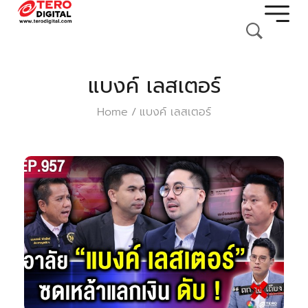
แบงค์ เลสเตอร์
Home
แบงค์ เลสเตอร์
/