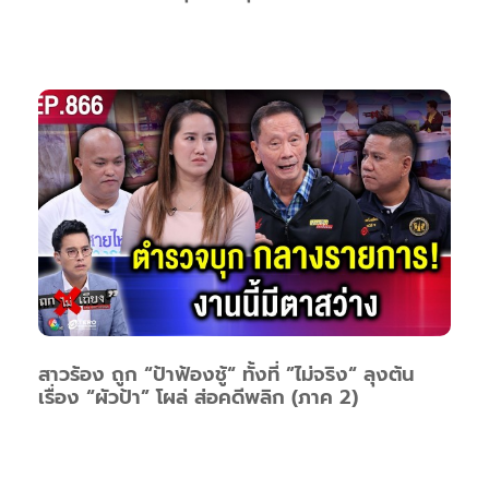
สาวร้อง ถูก “ป้าฟ้องชู้“ ทั้งที่ ”ไม่จริง“ ลุงต้น
เรื่อง “ผัวป้า” โผล่ ส่อคดีพลิก (ภาค 2)