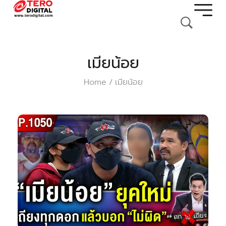
เมียน้อย
Home
เมียน้อย
/