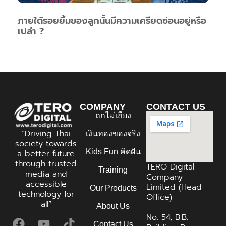
ภายใต้รอยยิ้มของลูกนั้นมีความเครียดซ่อนอยู่หรือ
เปล่า ?
COMPANY
CONTACT US
ถกไม่เถียง
“Driving Thai
เงินทองของจริง
society towards
Kids Fun คิดฝัน
a better future
through trusted
TERO Digital
Training
media and
Company
accessible
Limited (Head
Our Products
technology for
Office)
all”
About Us
No. 54, B.B.
Contact Us