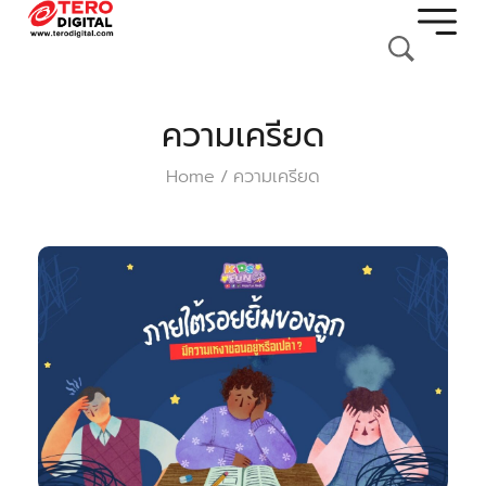
ความเครียด
Home
ความเครียด
/