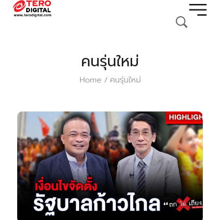
คนรุ่นใหม่
Home
คนรุ่นใหม่
/