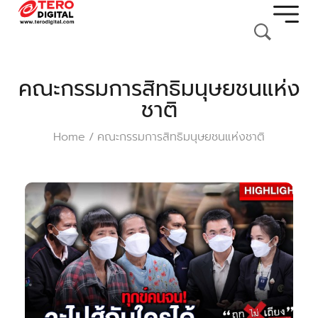
คณะกรรมการสิทธิมนุษยชนแห่ง
ชาติ
Home
คณะกรรมการสิทธิมนุษยชนแห่งชาติ
/