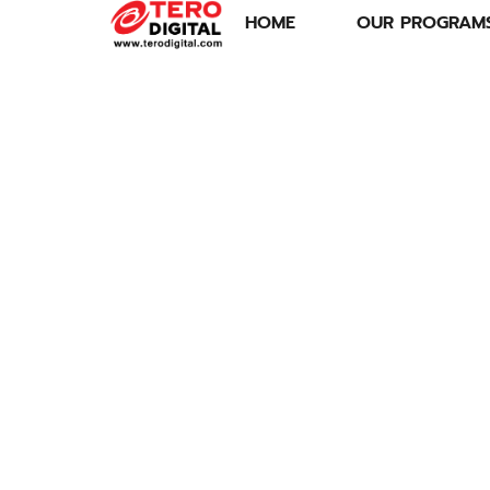
HOME
OUR PROGRAM
ข้าวตราฉัตร
ตอกย้ำ