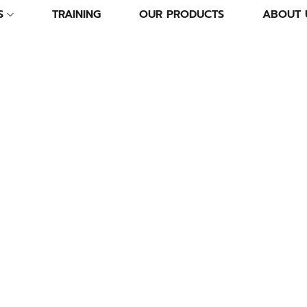
S
TRAINING
OUR PRODUCTS
ABOUT 