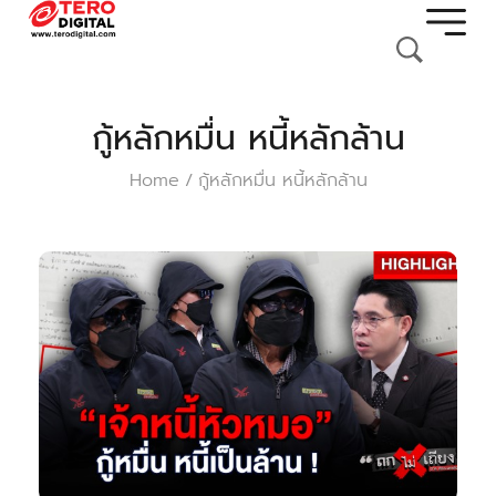
กู้หลักหมื่น หนี้หลักล้าน
Home
กู้หลักหมื่น หนี้หลักล้าน
/