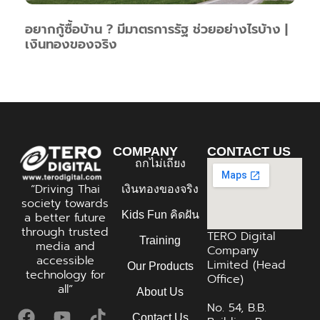
อยากกู้ซื้อบ้าน ? มีมาตรการรัฐ ช่วยอย่างไรบ้าง |
เงินทองของจริง
COMPANY
CONTACT US
ถกไม่เถียง
“Driving Thai
เงินทองของจริง
society towards
Kids Fun คิดฝัน
a better future
through trusted
TERO Digital
Training
media and
Company
accessible
Limited (Head
Our Products
technology for
Office)
all”
About Us
No. 54, B.B.
Contact Us