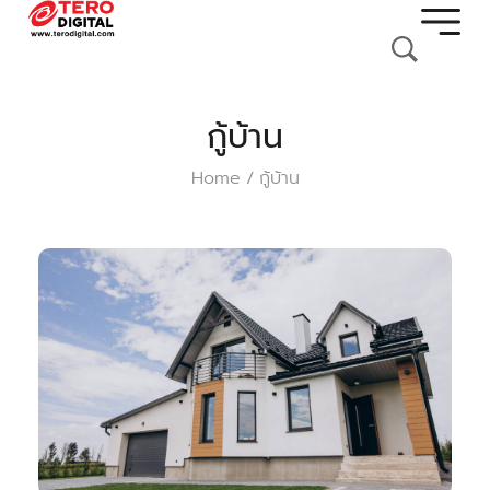
กู้บ้าน
Home
กู้บ้าน
/