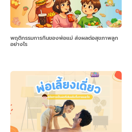
พฤติกรรมการกินของพ่อแม่ ส่งผลต่อสุขภาพลูก
อย่างไร