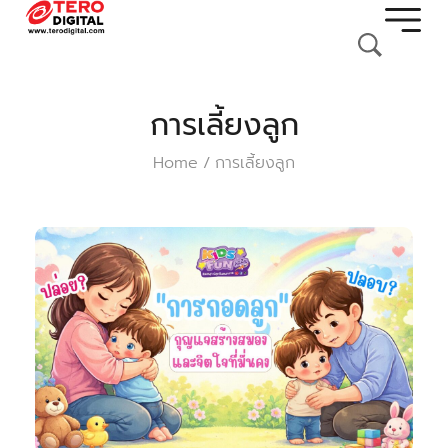
การเลี้ยงลูก
Home
การเลี้ยงลูก
/