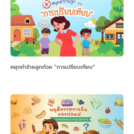
หยุดทำร้ายลูกด้วย “การเปรียบเทียบ”