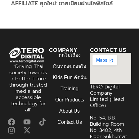
AFFILIATE ยุคใหม่: ขายเนียนผ่านไลฟ์สไตล์
COMPANY
CONTACT US
ถกไม่เถียง
“Driving Thai
เงินทองของจริง
society towards
Kids Fun คิดฝัน
a better future
through trusted
TERO Digital
Training
media and
Company
accessible
Limited (Head
Our Products
technology for
Office)
all”
About Us
No. 54, B.B.
Contact Us
Building Room
No. 3402, 4th
Floor Sukhumvit