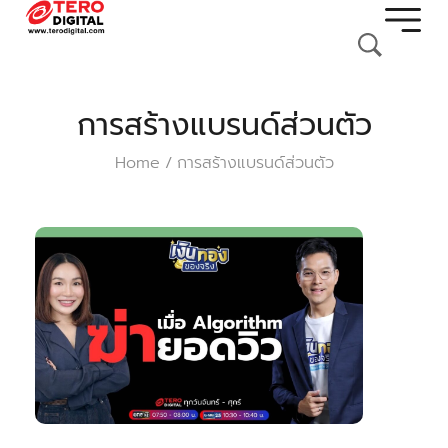
การสร้างแบรนด์ส่วนตัว
Home
การสร้างแบรนด์ส่วนตัว
/