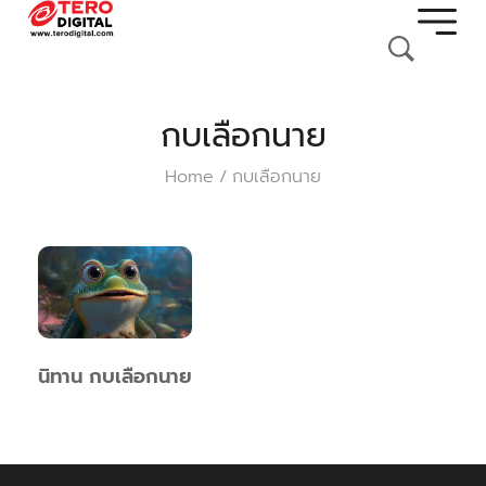
กบเลือกนาย
Home
กบเลือกนาย
/
นิทาน กบเลือกนาย