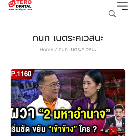
กนก เนตระคเวสนะ
Home
กนก เนตระคเวสนะ
/