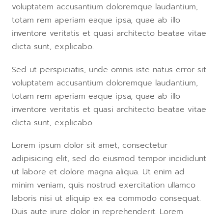
voluptatem accusantium doloremque laudantium,
totam rem aperiam eaque ipsa, quae ab illo
inventore veritatis et quasi architecto beatae vitae
dicta sunt, explicabo.
Sed ut perspiciatis, unde omnis iste natus error sit
voluptatem accusantium doloremque laudantium,
totam rem aperiam eaque ipsa, quae ab illo
inventore veritatis et quasi architecto beatae vitae
dicta sunt, explicabo.
Lorem ipsum dolor sit amet, consectetur
adipisicing elit, sed do eiusmod tempor incididunt
ut labore et dolore magna aliqua. Ut enim ad
minim veniam, quis nostrud exercitation ullamco
laboris nisi ut aliquip ex ea commodo consequat.
Duis aute irure dolor in reprehenderit. Lorem