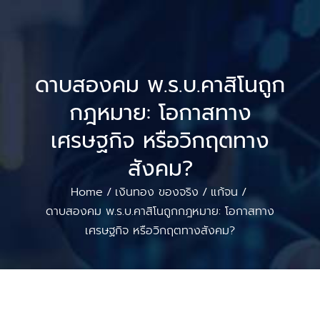
ดาบสองคม พ.ร.บ.คาสิโนถูก
กฎหมาย: โอกาสทาง
เศรษฐกิจ หรือวิกฤตทาง
สังคม?
Home
เงินทอง ของจริง
แก้จน
/
/
/
ดาบสองคม พ.ร.บ.คาสิโนถูกกฎหมาย: โอกาสทาง
เศรษฐกิจ หรือวิกฤตทางสังคม?