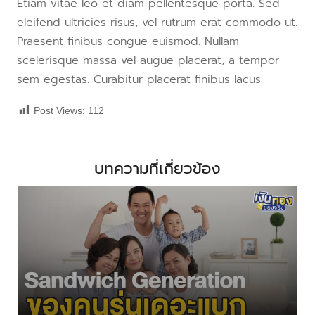
Etiam vitae leo et diam pellentesque porta. Sed
eleifend ultricies risus, vel rutrum erat commodo ut.
Praesent finibus congue euismod. Nullam
scelerisque massa vel augue placerat, a tempor
sem egestas. Curabitur placerat finibus lacus.
Post Views:
112
บทความที่เกี่ยวข้อง