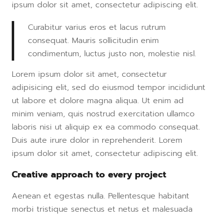
ipsum dolor sit amet, consectetur adipiscing elit.
Curabitur varius eros et lacus rutrum
consequat. Mauris sollicitudin enim
condimentum, luctus justo non, molestie nisl.
Lorem ipsum dolor sit amet, consectetur
adipisicing elit, sed do eiusmod tempor incididunt
ut labore et dolore magna aliqua. Ut enim ad
minim veniam, quis nostrud exercitation ullamco
laboris nisi ut aliquip ex ea commodo consequat.
Duis aute irure dolor in reprehenderit. Lorem
ipsum dolor sit amet, consectetur adipiscing elit.
Creative approach to every project
Aenean et egestas nulla. Pellentesque habitant
morbi tristique senectus et netus et malesuada