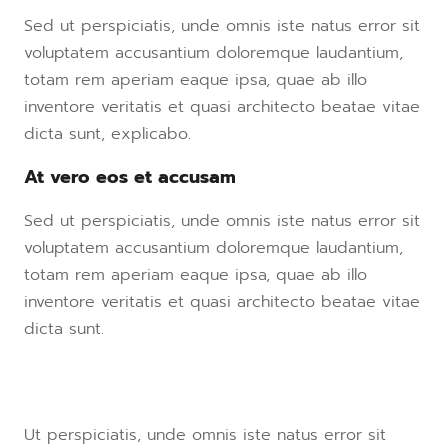
Sed ut perspiciatis, unde omnis iste natus error sit
voluptatem accusantium doloremque laudantium,
totam rem aperiam eaque ipsa, quae ab illo
inventore veritatis et quasi architecto beatae vitae
dicta sunt, explicabo.
At vero eos et accusam
Sed ut perspiciatis, unde omnis iste natus error sit
voluptatem accusantium doloremque laudantium,
totam rem aperiam eaque ipsa, quae ab illo
inventore veritatis et quasi architecto beatae vitae
dicta sunt.
Ut perspiciatis, unde omnis iste natus error sit