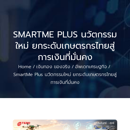
SMARTME PLUS นวัตกรรม
ใหม่ ยกระดับเกษตรกรไทยสู่
การเงินที่มั่นคง
Home
เงินทอง ของจริง
อัพเดทเศรษฐกิจ
/
/
/
SmartMe Plus นวัตกรรมใหม่ ยกระดับเกษตรกรไทยสู่
การเงินที่มั่นคง