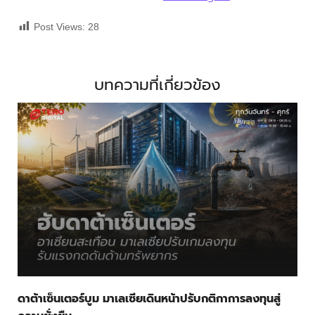
Post Views:
28
บทความที่เกี่ยวข้อง
ดาต้าเซ็นเตอร์บูม มาเลเซียเดินหน้าปรับกติกาการลงทุนสู่