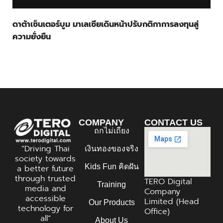
ดาต้าเซ็นเตอร์บูม มาเลเซียเดินหน้าปรับกติกาการลงทุนสู่
ความยั่งยืน
COMPANY
CONTACT US
ถกไม่เถียง
“Driving Thai
เงินทองของจริง
society towards
Kids Fun คิดฝัน
a better future
through trusted
TERO Digital
Training
media and
Company
accessible
Limited (Head
Our Products
technology for
Office)
all”
About Us