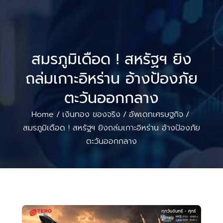
สมรภูมิเดือด ! สหรัฐฯ ยิง
ถล่มเกาะอิหร่าน อ้างป้องภัย
ตะวันออกกลาง
Home
เงินทอง ของจริง
อัพเดทเศรษฐกิจ
/
/
/
สมรภูมิเดือด ! สหรัฐฯ ยิงถล่มเกาะอิหร่าน อ้างป้องภัย
ตะวันออกกลาง