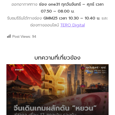
ออกอากาศทาง
ช่อง one31 ทุกวันจันทร์ – ศุกร์ เวลา
07.50 – 08.00 น.
รับชมรีรันได้ทางช่อง
GMM25 เวลา 10.30 – 10.40 น.
และ
ช่องทางออนไลน์
TERO Digital
Post Views:
94
บทความที่เกี่ยวข้อง