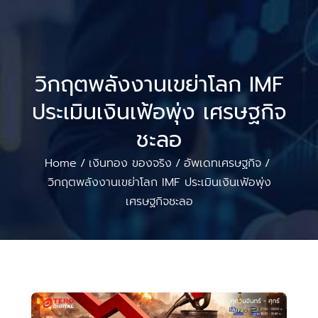
วิกฤตพลังงานเขย่าโลก IMF
ประเมินเงินเฟ้อพุ่ง เศรษฐกิจ
ชะลอ
Home
เงินทอง ของจริง
อัพเดทเศรษฐกิจ
/
/
/
วิกฤตพลังงานเขย่าโลก IMF ประเมินเงินเฟ้อพุ่ง
เศรษฐกิจชะลอ