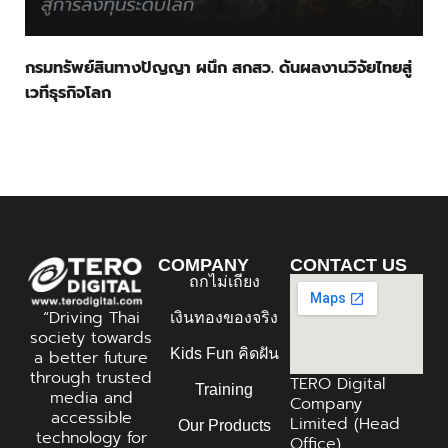
กรมทรัพย์สินทางปัญญา ผนึก สกสว. ดันผลงานวิจัยไทยสู่
เวทีธุรกิจโลก
COMPANY
CONTACT US
ถกไม่เถียง
“Driving Thai
เงินทองของจริง
society towards
Kids Fun คิดฝัน
a better future
through trusted
TERO Digital
Training
media and
Company
accessible
Limited (Head
Our Products
technology for
Office)