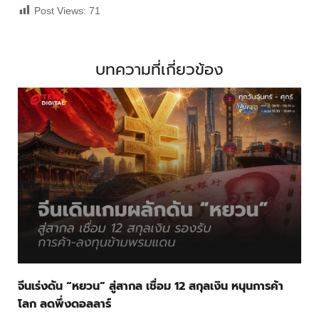
Post Views:
71
บทความที่เกี่ยวข้อง
จีนเร่งดัน “หยวน” สู่สากล เชื่อม 12 สกุลเงิน หนุนการค้า
โลก ลดพึ่งดอลลาร์