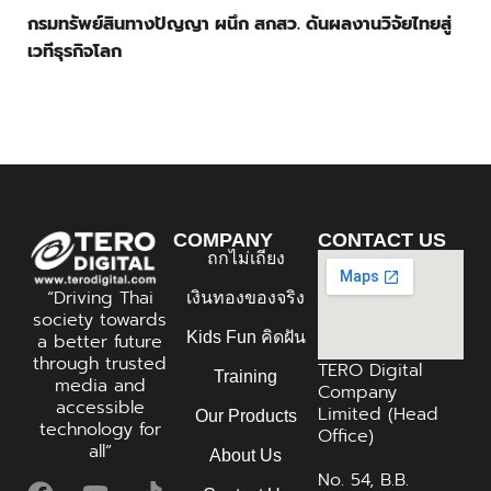
กรมทรัพย์สินทางปัญญา ผนึก สกสว. ดันผลงานวิจัยไทยสู่
เวทีธุรกิจโลก
COMPANY
CONTACT US
ถกไม่เถียง
“Driving Thai
เงินทองของจริง
society towards
Kids Fun คิดฝัน
a better future
through trusted
TERO Digital
Training
media and
Company
accessible
Limited (Head
Our Products
technology for
Office)
all”
About Us
No. 54, B.B.