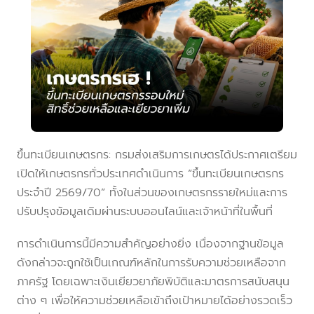
ขึ้นทะเบียนเกษตรกร: กรมส่งเสริมการเกษตรได้ประกาศเตรียม
เปิดให้เกษตรกรทั่วประเทศดำเนินการ “ขึ้นทะเบียนเกษตรกร
ประจำปี 2569/70” ทั้งในส่วนของเกษตรกรรายใหม่และการ
ปรับปรุงข้อมูลเดิมผ่านระบบออนไลน์และเจ้าหน้าที่ในพื้นที่
การดำเนินการนี้มีความสำคัญอย่างยิ่ง เนื่องจากฐานข้อมูล
ดังกล่าวจะถูกใช้เป็นเกณฑ์หลักในการรับความช่วยเหลือจาก
ภาครัฐ โดยเฉพาะเงินเยียวยาภัยพิบัติและมาตรการสนับสนุน
ต่าง ๆ เพื่อให้ความช่วยเหลือเข้าถึงเป้าหมายได้อย่างรวดเร็ว