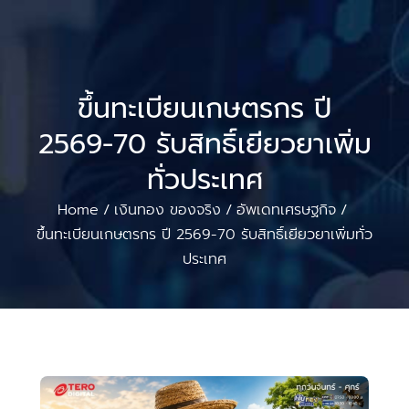
ขึ้นทะเบียนเกษตรกร ปี
2569-70 รับสิทธิ์เยียวยาเพิ่ม
ทั่วประเทศ
Home
เงินทอง ของจริง
อัพเดทเศรษฐกิจ
/
/
/
ขึ้นทะเบียนเกษตรกร ปี 2569-70 รับสิทธิ์เยียวยาเพิ่มทั่ว
ประเทศ